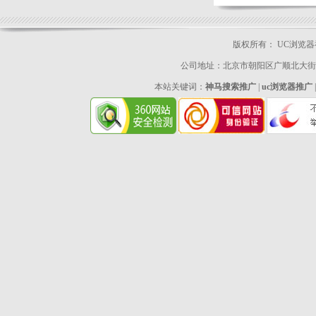
版权所有： UC浏览
公司地址：北京市朝阳区广顺北大街33号
本站关键词：
神马搜索推广
|
uc浏览器推广