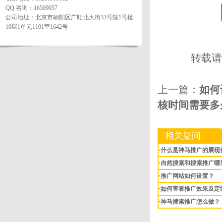
QQ 咨询：16509057
公司地址：北京市朝阳区广顺北大街33号院1号楼
10层1单元1101室1642号
转载请
上一篇：
如何
核时间需要多
相关疑问
·什么是神马推广的展现
·自然搜索和搜索推广哪
·推广网站如何设置？
·如何查看推广效果及定
·神马搜索推广怎么做？