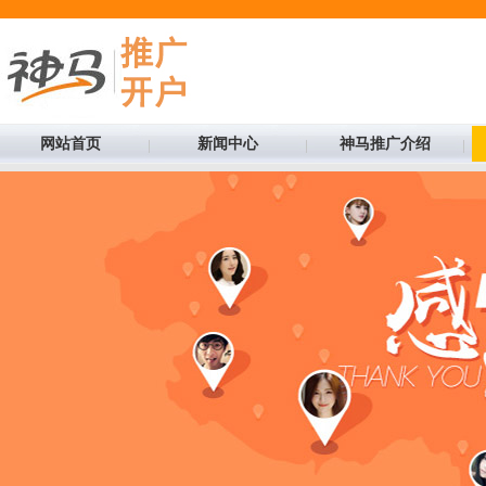
网站首页
新闻中心
神马推广介绍