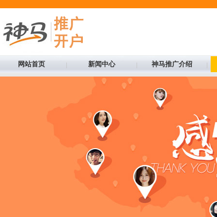
网站首页
新闻中心
神马推广介绍