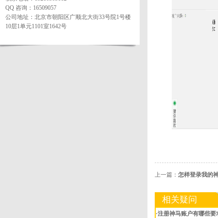
QQ 咨询：16509057
公司地址：北京市朝阳区广顺北大街33号院1号楼
10层1单元1101室1642号
上一篇：
怎样登录我的
相关疑问
·注册神马账户有哪些要