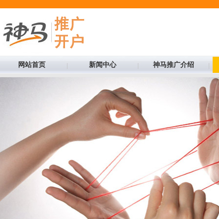
网站首页
新闻中心
神马推广介绍