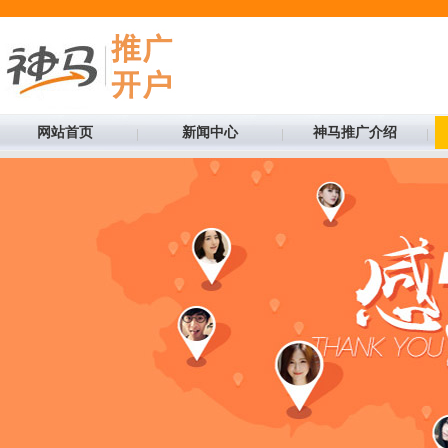
网站首页
新闻中心
神马推广介绍