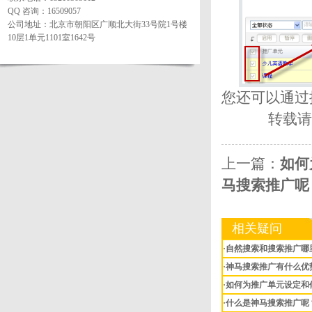
QQ 咨询：16509057
公司地址：北京市朝阳区广顺北大街33号院1号楼
10层1单元1101室1642号
您还可以通过
转载请
上一篇：
如何
马搜索推广呢
相关疑问
·自然搜索和搜索推广哪
·神马搜索推广有什么优
·如何为推广单元设定和
·什么是神马搜索推广呢